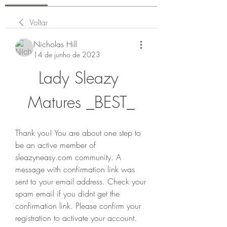
Voltar
Nicholas Hill
14 de junho de 2023
Lady Sleazy 
Matures _BEST_
Thank you! You are about one step to 
be an active member of 
sleazyneasy.com community. A 
message with confirmation link was 
sent to your email address. Check your 
spam email if you didnt get the 
confirmation link. Please confirm your 
registration to activate your account.