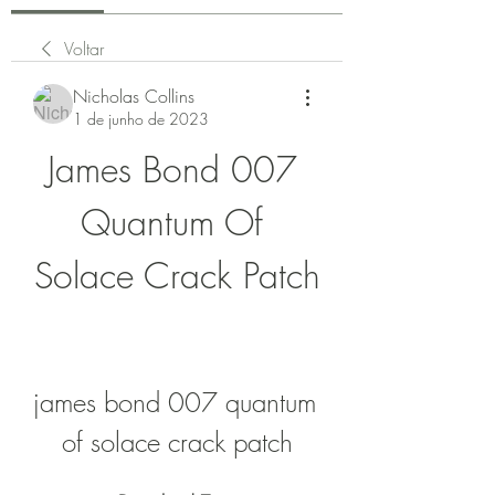
Voltar
Nicholas Collins
1 de junho de 2023
James Bond 007 
Quantum Of 
Solace Crack Patch
james bond 007 quantum 
of solace crack patch