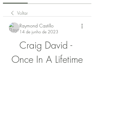
Voltar
Raymond Castillo
14 de junho de 2023
Craig David - 
Once In A Lifetime