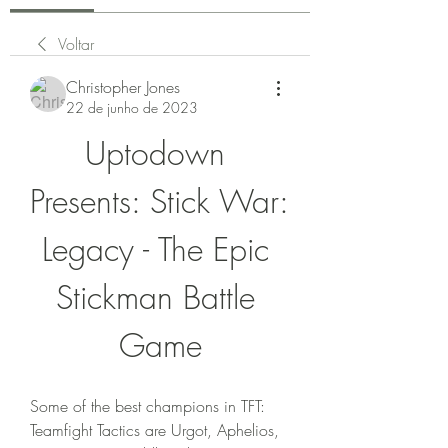
Voltar
Christopher Jones
22 de junho de 2023
Uptodown 
Presents: Stick War: 
Legacy - The Epic 
Stickman Battle 
Game
Some of the best champions in TFT: 
Teamfight Tactics are Urgot, Aphelios, 