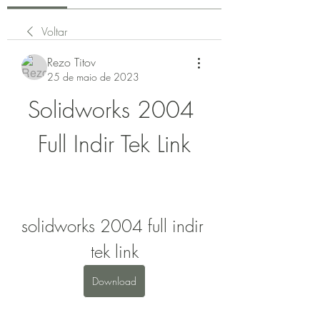
Voltar
Rezo Titov
25 de maio de 2023
Solidworks 2004 
Full Indir Tek Link
solidworks 2004 full indir 
tek link
Download