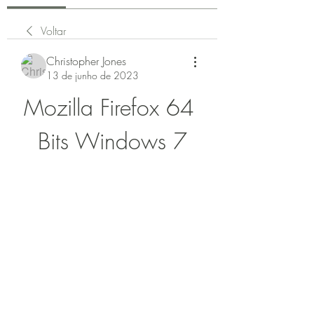
Voltar
Christopher Jones
13 de junho de 2023
Mozilla Firefox 64 
Bits Windows 7