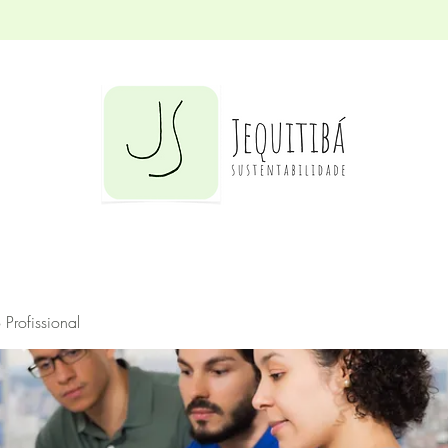
Profissional