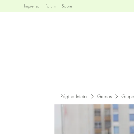
Imprensa
Forum
Sobre
Página Inicial
Grupos
Grupo 