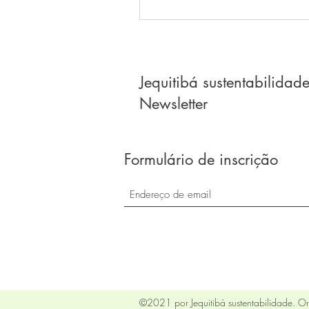
Jequitibá sustentabilidad
Newsletter
Formulário de inscrição
©2021 por Jequitibá sustentabilidade. 