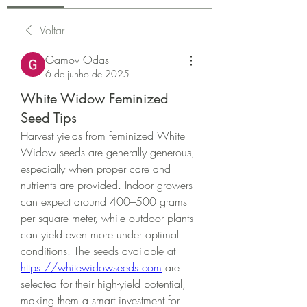
Voltar
Gamov Odas
6 de junho de 2025
White Widow Feminized
Seed Tips
Harvest yields from feminized White 
Widow seeds are generally generous, 
especially when proper care and 
nutrients are provided. Indoor growers 
can expect around 400–500 grams 
per square meter, while outdoor plants 
can yield even more under optimal 
conditions. The seeds available at 
https://whitewidowseeds.com
 are 
selected for their high-yield potential, 
making them a smart investment for 