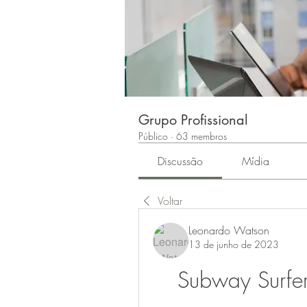
Grupo Profissional
Público
·
63 membros
Discussão
Mídia
Voltar
Leonardo Watson
13 de junho de 2023
Subway Surfe