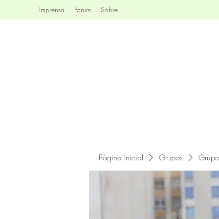
Imprensa
Forum
Sobre
Página Inicial
Grupos
Grupo 