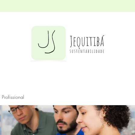
Profissional