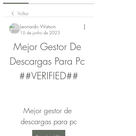
Voltar
Leonardo Watson
16 de junho de 2023
Mejor Gestor De 
Descargas Para Pc 
##VERIFIED##
Mejor gestor de 
descargas para pc