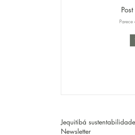
Post
Parece 
Jequitibá sustentabilidad
Newsletter