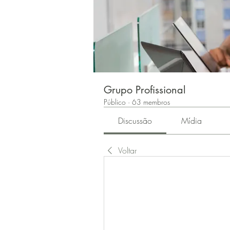
Grupo Profissional
Público
·
63 membros
Discussão
Mídia
Voltar