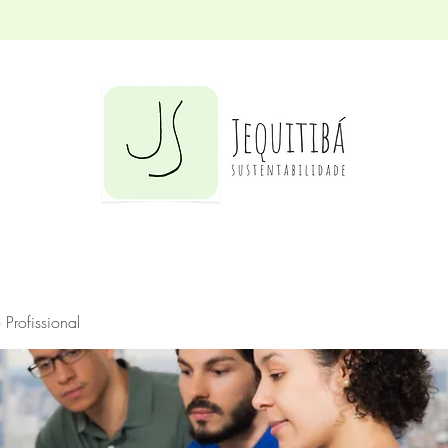
Profissional