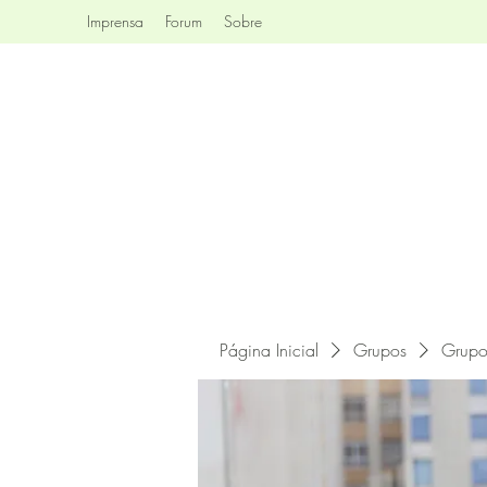
Imprensa
Forum
Sobre
Página Inicial
Grupos
Grupo 