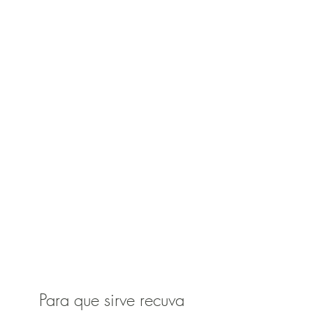
Para que sirve recuva