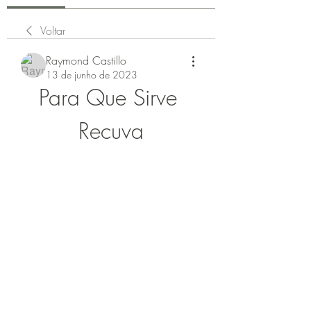
Voltar
Raymond Castillo
13 de junho de 2023
Para Que Sirve 
Recuva