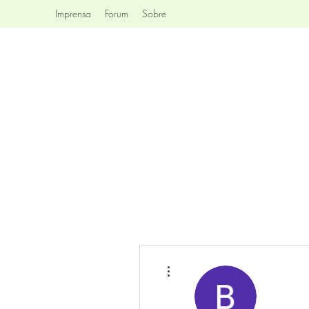
Imprensa
Forum
Sobre
Mais ações